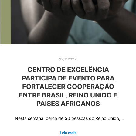
22/11/2019
CENTRO DE EXCELÊNCIA
PARTICIPA DE EVENTO PARA
FORTALECER COOPERAÇÃO
ENTRE BRASIL, REINO UNIDO E
PAÍSES AFRICANOS
Nesta semana, cerca de 50 pessoas do Reino Unido,…
Leia mais