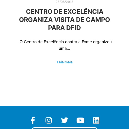
28/06/2018
CENTRO DE EXCELÊNCIA
ORGANIZA VISITA DE CAMPO
PARA DFID
O Centro de Excelência contra a Fome organizou
uma…
Leia mais