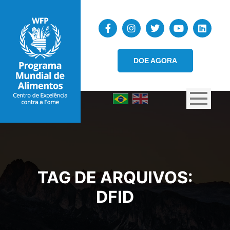
DOE AGORA
TAG DE ARQUIVOS:
DFID