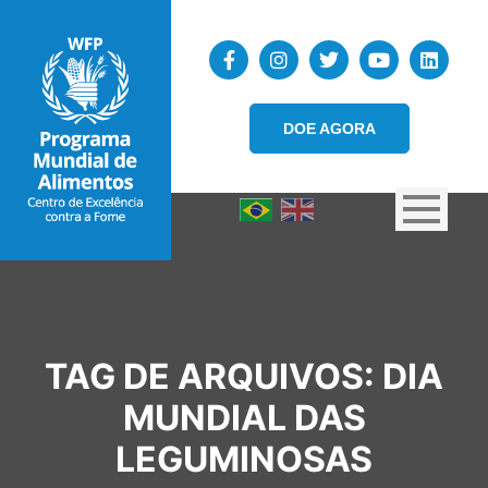
DOE AGORA
TAG DE ARQUIVOS:
DIA
MUNDIAL DAS
LEGUMINOSAS