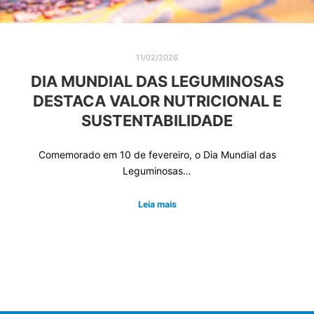
11/02/2026
DIA MUNDIAL DAS LEGUMINOSAS
DESTACA VALOR NUTRICIONAL E
SUSTENTABILIDADE
Comemorado em 10 de fevereiro, o Dia Mundial das
Leguminosas…
Leia mais