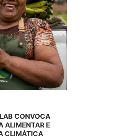
ALAB CONVOCA
A ALIMENTAR E
A CLIMÁTICA