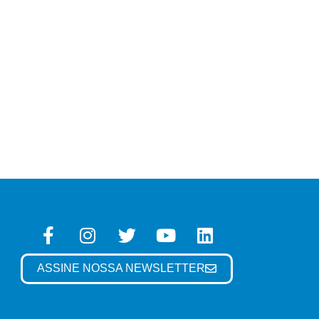
ASSINE NOSSA NEWSLETTER