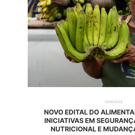
11/06/2026
NOVO EDITAL DO ALIMENT
INICIATIVAS EM SEGURANÇ
NUTRICIONAL E MUDANÇ