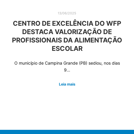
13/06/2025
CENTRO DE EXCELÊNCIA DO WFP
DESTACA VALORIZAÇÃO DE
PROFISSIONAIS DA ALIMENTAÇÃO
ESCOLAR
O município de Campina Grande (PB) sediou, nos dias
9…
Leia mais