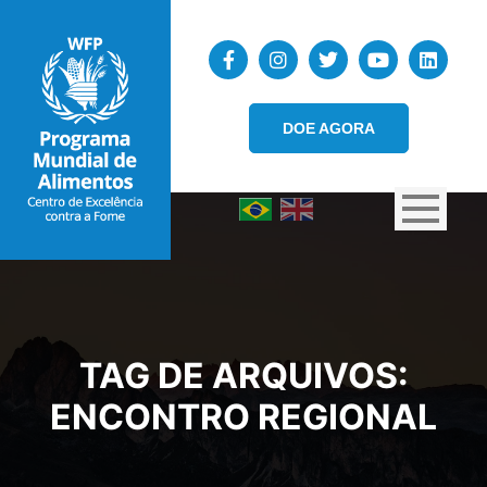
DOE AGORA
TAG DE ARQUIVOS:
ENCONTRO REGIONAL