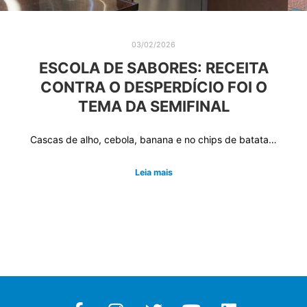
03/02/2026
ESCOLA DE SABORES: RECEITA
CONTRA O DESPERDÍCIO FOI O
TEMA DA SEMIFINAL
Cascas de alho, cebola, banana e no chips de batata…
Leia mais