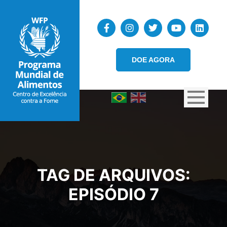
DOE AGORA
TAG DE ARQUIVOS:
EPISÓDIO 7