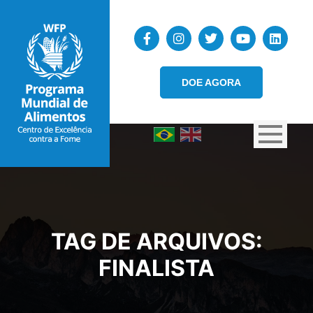
DOE AGORA
TAG DE ARQUIVOS:
FINALISTA