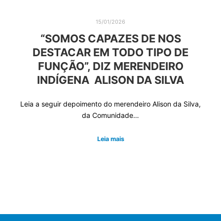
15/01/2026
“SOMOS CAPAZES DE NOS
DESTACAR EM TODO TIPO DE
FUNÇÃO”, DIZ MERENDEIRO
INDÍGENA ALISON DA SILVA
Leia a seguir depoimento do merendeiro Alison da Silva,
da Comunidade…
Leia mais