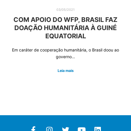
03/05/2021
COM APOIO DO WFP, BRASIL FAZ
DOAÇÃO HUMANITÁRIA À GUINÉ
EQUATORIAL
Em caráter de cooperação humanitária, o Brasil doou ao
governo…
Leia mais