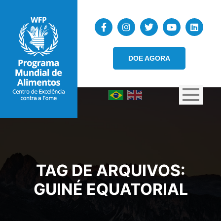
DOE AGORA
TAG DE ARQUIVOS:
GUINÉ EQUATORIAL