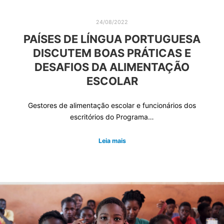
24/08/2022
PAÍSES DE LÍNGUA PORTUGUESA
DISCUTEM BOAS PRÁTICAS E
DESAFIOS DA ALIMENTAÇÃO
ESCOLAR
Gestores de alimentação escolar e funcionários dos
escritórios do Programa…
Leia mais