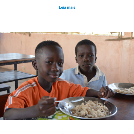
Leia mais