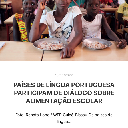
16/08/2022
PAÍSES DE LÍNGUA PORTUGUESA
PARTICIPAM DE DIÁLOGO SOBRE
ALIMENTAÇÃO ESCOLAR
Foto: Renata Lobo / WFP Guiné-Bissau Os países de
língua…