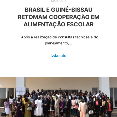
13/04/2018
BRASIL E GUINÉ-BISSAU
RETOMAM COOPERAÇÃO EM
ALIMENTAÇÃO ESCOLAR
Após a realização de consultas técnicas e do
planejamento,…
Leia mais