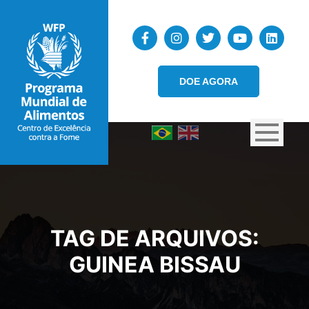
DOE AGORA
TAG DE ARQUIVOS:
GUINEA BISSAU