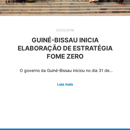
02/02/2018
GUINÉ-BISSAU INICIA
ELABORAÇÃO DE ESTRATÉGIA
FOME ZERO
O governo da Guiné-Bissau iniciou no dia 31 de…
Leia mais