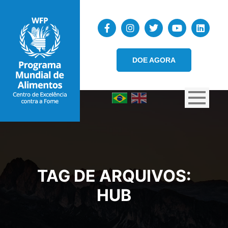
DOE AGORA
TAG DE ARQUIVOS:
HUB