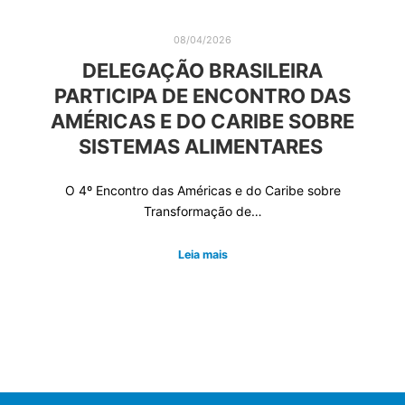
08/04/2026
DELEGAÇÃO BRASILEIRA
PARTICIPA DE ENCONTRO DAS
AMÉRICAS E DO CARIBE SOBRE
SISTEMAS ALIMENTARES
O 4º Encontro das Américas e do Caribe sobre
Transformação de…
Leia mais