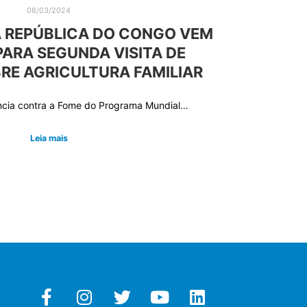
08/03/2024
 REPÚBLICA DO CONGO VEM
PARA SEGUNDA VISITA DE
RE AGRICULTURA FAMILIAR
ncia contra a Fome do Programa Mundial…
Leia mais