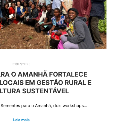
31/07/2025
ARA O AMANHÃ FORTALECE
LOCAIS EM GESTÃO RURAL E
LTURA SUSTENTÁVEL
o Sementes para o Amanhã, dois workshops…
Leia mais