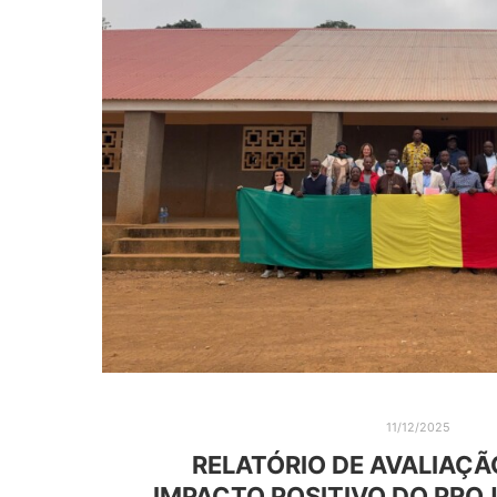
11/12/2025
RELATÓRIO DE AVALIAÇ
IMPACTO POSITIVO DO PRO