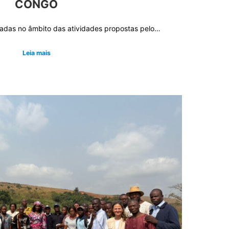
CONGO
zadas no âmbito das atividades propostas pelo…
Leia mais