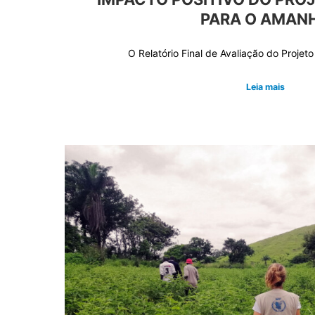
PARA O AMAN
O Relatório Final de Avaliação do Proje
Leia mais