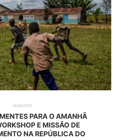
14/08/2025
EMENTES PARA O AMANHÃ
WORKSHOP E MISSÃO DE
ENTO NA REPÚBLICA DO