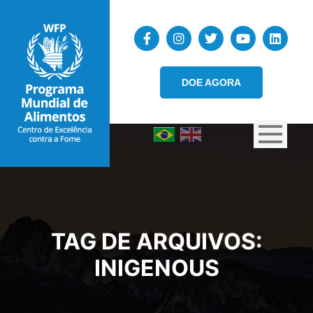
DOE AGORA
TAG DE ARQUIVOS:
INIGENOUS