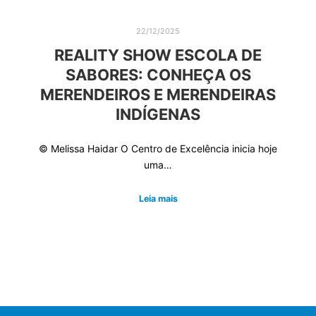
22/12/2025
REALITY SHOW ESCOLA DE
SABORES: CONHEÇA OS
MERENDEIROS E MERENDEIRAS
INDÍGENAS
© Melissa Haidar O Centro de Excelência inicia hoje
uma…
Leia mais