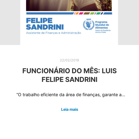
22/02/2019
FUNCIONÁRIO DO MÊS: LUIS
FELIPE SANDRINI
“O trabalho eficiente da área de finanças, garante a…
Leia mais