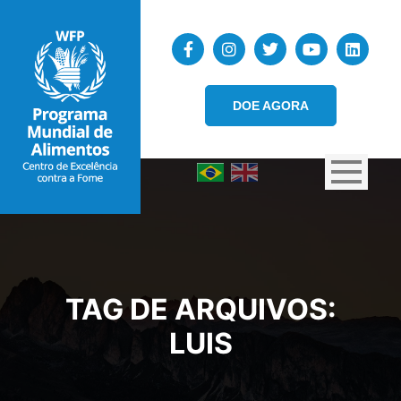
DOE AGORA
TAG DE ARQUIVOS:
LUIS