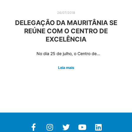
26/07/2018
DELEGAÇÃO DA MAURITÂNIA SE
REÚNE COM O CENTRO DE
EXCELÊNCIA
No dia 25 de julho, o Centro de…
Leia mais