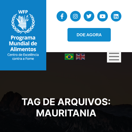
DOE AGORA
TAG DE ARQUIVOS:
MAURITANIA