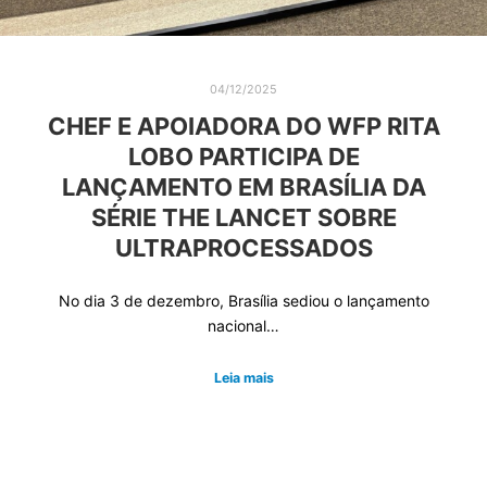
04/12/2025
CHEF E APOIADORA DO WFP RITA
LOBO PARTICIPA DE
LANÇAMENTO EM BRASÍLIA DA
SÉRIE THE LANCET SOBRE
ULTRAPROCESSADOS
No dia 3 de dezembro, Brasília sediou o lançamento
nacional…
Leia mais