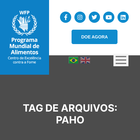
DOE AGORA
TAG DE ARQUIVOS:
PAHO