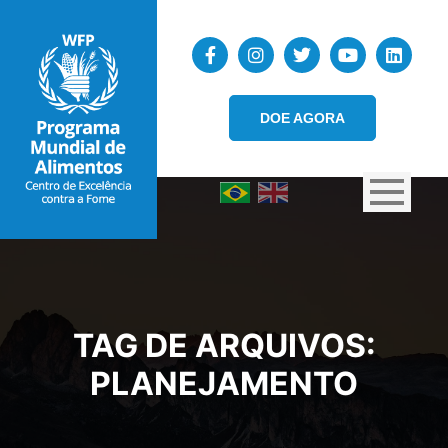
DOE AGORA
TAG DE ARQUIVOS:
PLANEJAMENTO