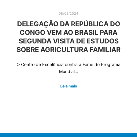
08/03/2024
DELEGAÇÃO DA REPÚBLICA DO
CONGO VEM AO BRASIL PARA
SEGUNDA VISITA DE ESTUDOS
SOBRE AGRICULTURA FAMILIAR
O Centro de Excelência contra a Fome do Programa
Mundial…
Leia mais