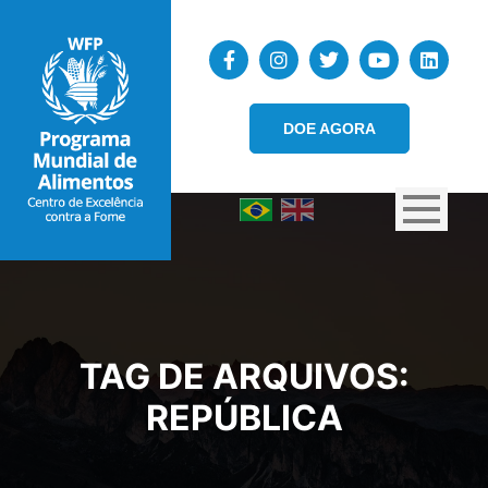
DOE AGORA
TAG DE ARQUIVOS:
REPÚBLICA