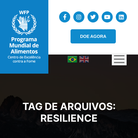
DOE AGORA
TAG DE ARQUIVOS:
RESILIENCE