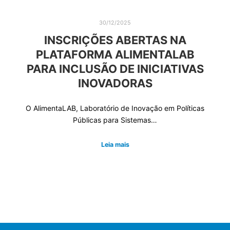
30/12/2025
INSCRIÇÕES ABERTAS NA
PLATAFORMA ALIMENTALAB
PARA INCLUSÃO DE INICIATIVAS
INOVADORAS
O AlimentaLAB, Laboratório de Inovação em Políticas
Públicas para Sistemas…
Leia mais