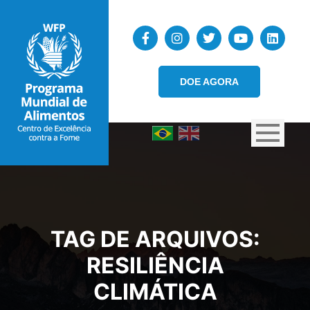
DOE AGORA
TAG DE ARQUIVOS:
RESILIÊNCIA
CLIMÁTICA