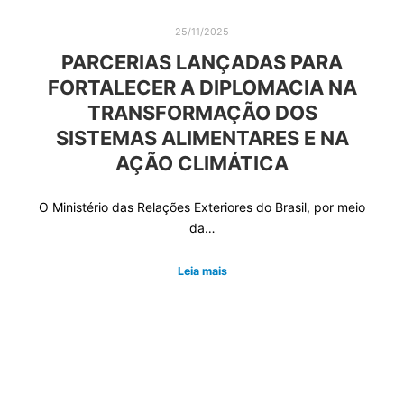
25/11/2025
PARCERIAS LANÇADAS PARA
FORTALECER A DIPLOMACIA NA
TRANSFORMAÇÃO DOS
SISTEMAS ALIMENTARES E NA
AÇÃO CLIMÁTICA
O Ministério das Relações Exteriores do Brasil, por meio
da…
Leia mais