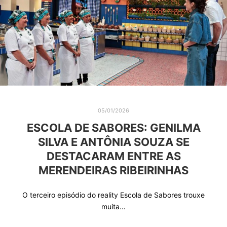
05/01/2026
ESCOLA DE SABORES: GENILMA
SILVA E ANTÔNIA SOUZA SE
DESTACARAM ENTRE AS
MERENDEIRAS RIBEIRINHAS
O terceiro episódio do reality Escola de Sabores trouxe
muita…