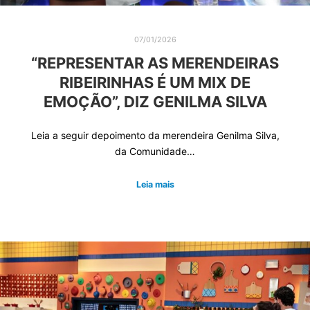
07/01/2026
“REPRESENTAR AS MERENDEIRAS
RIBEIRINHAS É UM MIX DE
EMOÇÃO”, DIZ GENILMA SILVA
Leia a seguir depoimento da merendeira Genilma Silva,
da Comunidade…
Leia mais