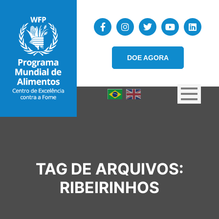
DOE AGORA
TAG DE ARQUIVOS:
RIBEIRINHOS