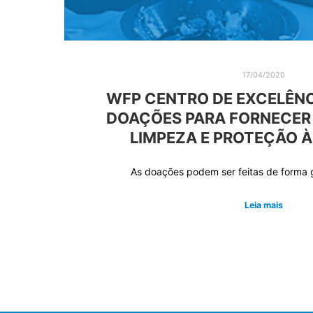
17/04/2020
WFP CENTRO DE EXCELÊN
DOAÇÕES PARA FORNECER 
LIMPEZA E PROTEÇÃO 
As doações podem ser feitas de forma 
Leia mais