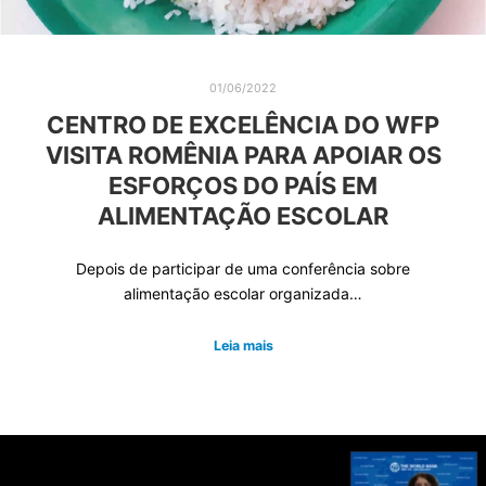
01/06/2022
CENTRO DE EXCELÊNCIA DO WFP
VISITA ROMÊNIA PARA APOIAR OS
ESFORÇOS DO PAÍS EM
ALIMENTAÇÃO ESCOLAR
Depois de participar de uma conferência sobre
alimentação escolar organizada…
Leia mais