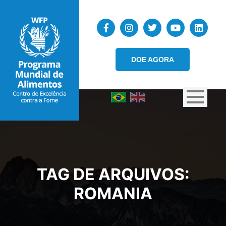
DOE AGORA
TAG DE ARQUIVOS:
ROMANIA