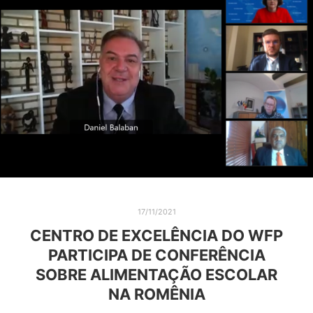
17/11/2021
CENTRO DE EXCELÊNCIA DO WFP
PARTICIPA DE CONFERÊNCIA
SOBRE ALIMENTAÇÃO ESCOLAR
NA ROMÊNIA