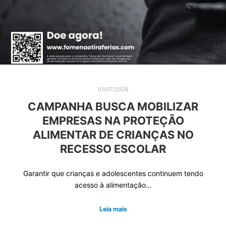
01/07/2026
CAMPANHA BUSCA MOBILIZAR
EMPRESAS NA PROTEÇÃO
ALIMENTAR DE CRIANÇAS NO
RECESSO ESCOLAR
Garantir que crianças e adolescentes continuem tendo
acesso à alimentação…
Leia mais