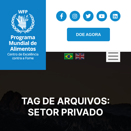
DOE AGORA
TAG DE ARQUIVOS:
SETOR PRIVADO