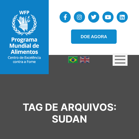
DOE AGORA
TAG DE ARQUIVOS:
SUDAN