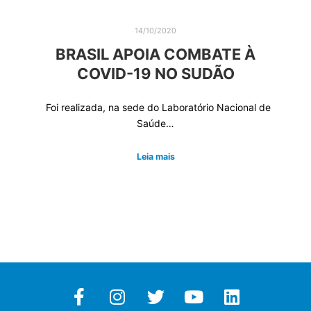
14/10/2020
BRASIL APOIA COMBATE À
COVID-19 NO SUDÃO
Foi realizada, na sede do Laboratório Nacional de
Saúde…
Leia mais