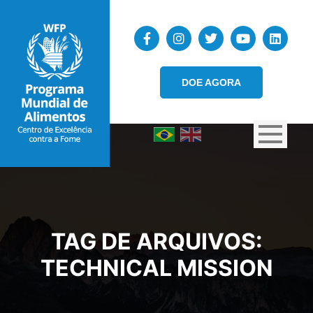
DOE AGORA
TAG DE ARQUIVOS:
TECHNICAL MISSION