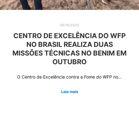
09/10/2025
CENTRO DE EXCELÊNCIA DO WFP
NO BRASIL REALIZA DUAS
MISSÕES TÉCNICAS NO BENIM EM
OUTUBRO
O Centro de Excelência contra a Fome do WFP no…
Leia mais