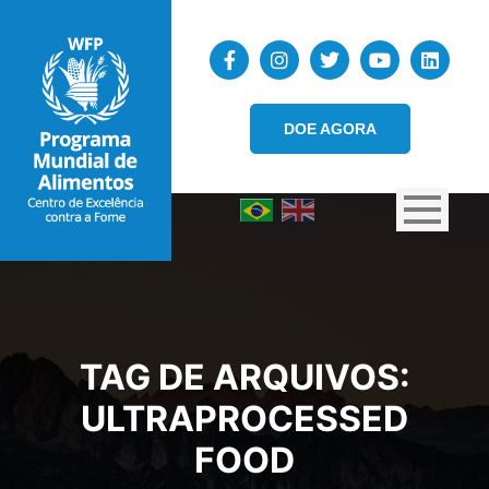
DOE AGORA
TAG DE ARQUIVOS:
ULTRAPROCESSED
FOOD