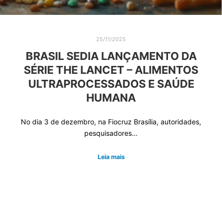
25/11/2025
BRASIL SEDIA LANÇAMENTO DA
SÉRIE THE LANCET – ALIMENTOS
ULTRAPROCESSADOS E SAÚDE
HUMANA
No dia 3 de dezembro, na Fiocruz Brasília, autoridades,
pesquisadores…
Leia mais