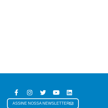
ASSINE NOSSA NEWSLETTER