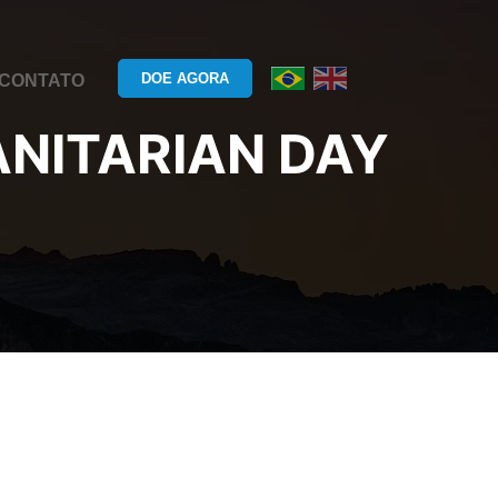
DOE AGORA
CONTATO
NITARIAN DAY