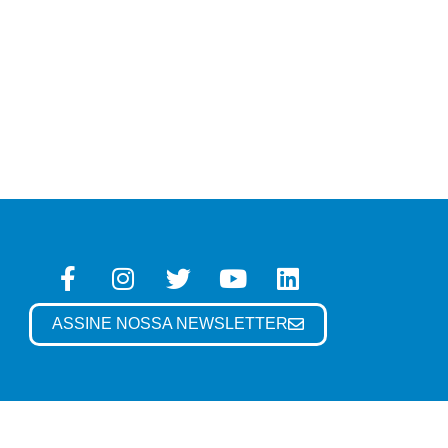
ASSINE NOSSA NEWSLETTER