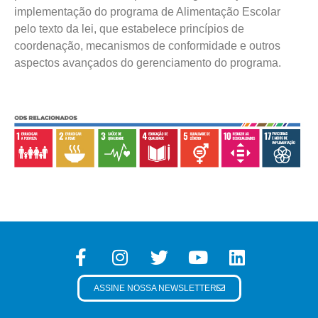
implementação do programa de Alimentação Escolar
pelo texto da lei, que estabelece princípios de
coordenação, mecanismos de conformidade e outros
aspectos avançados do gerenciamento do programa.
ASSINE NOSSA NEWSLETTER