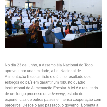
No dia
23 de junho, a Assembléia Nacional do Togo
aprovou, por unanimidade, a Lei Nacional de
Alimentação Escolar. Este é o último resultado dos
esforços do país em garantir um robusto quadro
institucional de Alimentação Escolar. A lei é o resultado
de um longo processo de
advocacy
, estudo de
experiências de outros países e intensa cooperação com
parceiros. Desde o ano passado, o governo já orienta a