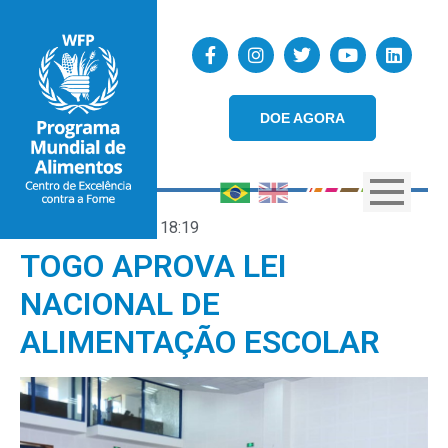
DOE AGORA
02/07/2020
18:19
TOGO APROVA LEI
NACIONAL DE
ALIMENTAÇÃO ESCOLAR