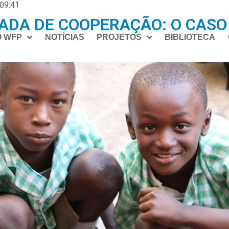
09:41
ADA DE COOPERAÇÃO: O CASO
O WFP
NOTÍCIAS
PROJETOS
BIBLIOTECA