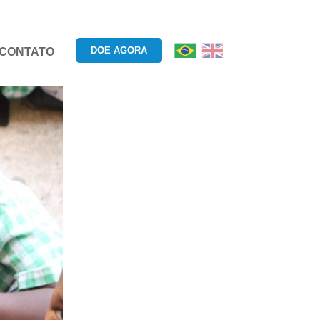
DOE AGORA
CONTATO