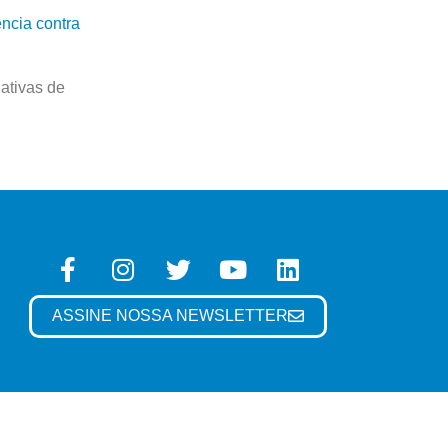
ncia contra
ativas de
ASSINE NOSSA NEWSLETTER