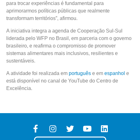
para trocar experiências é fundamental para
aprimorarmos políticas públicas que realmente
transformam territórios”, afirmou.
A iniciativa integra a agenda de Cooperação Sul-Sul
liderada pelo WFP no Brasil, em parceria com o governo
brasileiro, e reafirma o compromisso de promover
sistemas alimentares mais inclusivos, resilientes e
sustentáveis.
A atividade foi realizada em
português
e em
espanhol
e
está disponível no canal de YouTube do Centro de
Excelência.