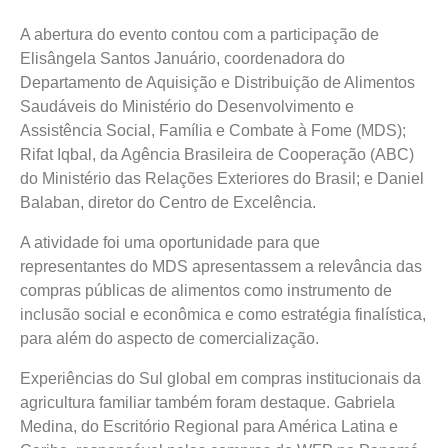
A abertura do evento contou com a participação de
Elisângela Santos Januário, coordenadora do
Departamento de Aquisição e Distribuição de Alimentos
Saudáveis do Ministério do Desenvolvimento e
Assistência Social, Família e Combate à Fome (MDS);
Rifat Iqbal, da Agência Brasileira de Cooperação (ABC)
do Ministério das Relações Exteriores do Brasil; e Daniel
Balaban, diretor do Centro de Excelência.
A atividade foi uma oportunidade para que
representantes do MDS apresentassem a relevância das
compras públicas de alimentos como instrumento de
inclusão social e econômica e como estratégia finalística,
para além do aspecto de comercialização.
Experiências do Sul global em compras institucionais da
agricultura familiar também foram destaque. Gabriela
Medina, do Escritório Regional para América Latina e