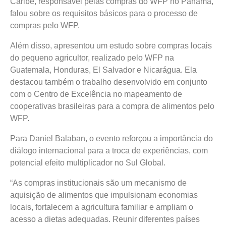
Caribe, responsável pelas compras do WFP no Panamá,
falou sobre os requisitos básicos para o processo de
compras pelo WFP.
Além disso, apresentou um estudo sobre compras locais
do pequeno agricultor, realizado pelo WFP na
Guatemala, Honduras, El Salvador e Nicarágua. Ela
destacou também o trabalho desenvolvido em conjunto
com o Centro de Excelência no mapeamento de
cooperativas brasileiras para a compra de alimentos pelo
WFP.
Para Daniel Balaban, o evento reforçou a importância do
diálogo internacional para a troca de experiências, com
potencial efeito multiplicador no Sul Global.
“As compras institucionais são um mecanismo de
aquisição de alimentos que impulsionam economias
locais, fortalecem a agricultura familiar e ampliam o
acesso a dietas adequadas. Reunir diferentes países