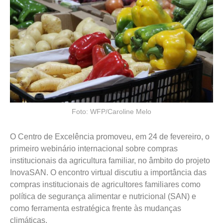
Foto: WFP/Caroline Melo
O Centro de Excelência promoveu, em 24 de fevereiro, o
primeiro webinário internacional sobre compras
institucionais da agricultura familiar, no âmbito do projeto
InovaSAN. O encontro virtual discutiu a importância das
compras institucionais de agricultores familiares como
política de segurança alimentar e nutricional (SAN) e
como ferramenta estratégica frente às mudanças
climáticas.