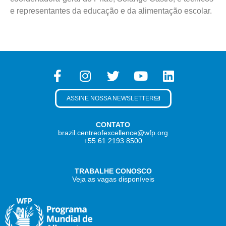
e representantes da educação e da alimentação escolar.
ASSINE NOSSA NEWSLETTER
CONTATO
brazil.centreofexcellence@wfp.org
+55 61 2193 8500
TRABALHE CONOSCO
Veja as vagas disponíveis