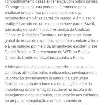
compartilhamento dessa experiência com outros países.
“O programa será uma poderosa ferramenta para
enaltecer uma política pública de sucesso e já
reconhecida em várias partes do mundo. Além disso, o
reality é lançado em um momento-chave para o Brasil,
que acaba de assumir a copresidência da Coalizão
Global de Refeições Escolares, um importante fórum
global de trocas de experiências sobre o combate à fome
e à má nutrição por meio da alimentação escolar”, disse
Daniel Balaban, Representante do WFP no Brasil e
Diretor do Centro de Excelência contra a Fome.
A iniciativa visa destacar as características culturais e
culinárias utilizadas pelos participantes, privilegiando a
valorização dos alimentos in natura, da agricultura
familiar, do combate à fome e à desnutrição, além da
importância da alimentação saudável na escola e do
planejamento dos cardápios, com atenção aos cuidados
no preparo, manipulação e armazenamento de