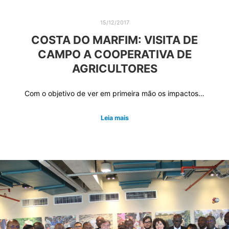
15/12/2017
COSTA DO MARFIM: VISITA DE
CAMPO A COOPERATIVA DE
AGRICULTORES
Com o objetivo de ver em primeira mão os impactos…
Leia mais