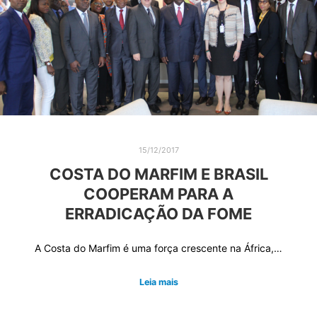
15/12/2017
COSTA DO MARFIM E BRASIL
COOPERAM PARA A
ERRADICAÇÃO DA FOME
A Costa do Marfim é uma força crescente na África,…
Leia mais