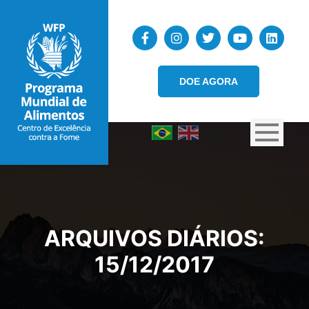
DOE AGORA
ARQUIVOS DIÁRIOS:
15/12/2017