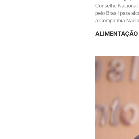
Conselho Nacional d
pelo Brasil para al
a Companhia Nacion
ALIMENTAÇÃO