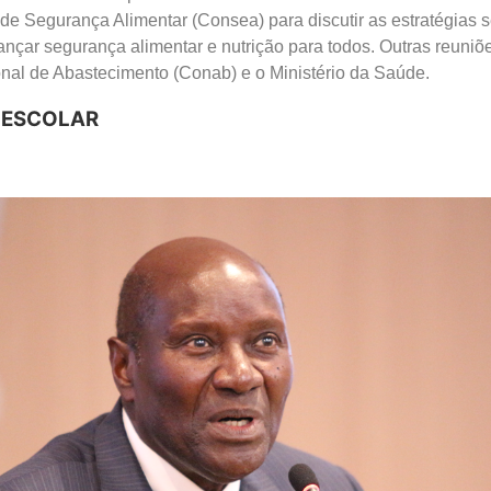
e Segurança Alimentar (Consea) para discutir as estratégias 
cançar segurança alimentar e nutrição para todos. Outras reuniõ
al de Abastecimento (Conab) e o Ministério da Saúde.
 ESCOLAR