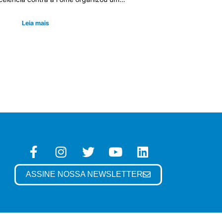
Leia mais
ASSINE NOSSA NEWSLETTER