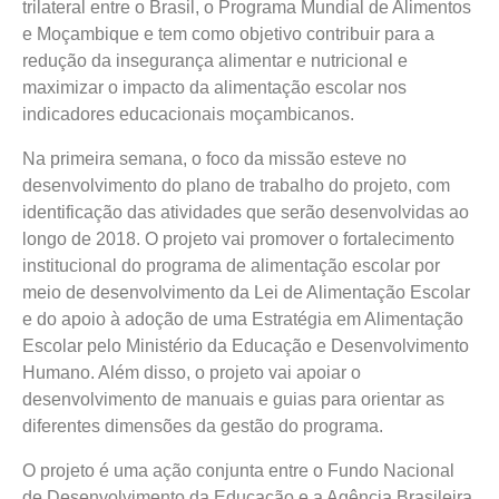
trilateral entre o Brasil, o Programa Mundial de Alimentos
e Moçambique e tem como objetivo contribuir para a
redução da insegurança alimentar e nutricional e
maximizar o impacto da alimentação escolar nos
indicadores educacionais moçambicanos.
Na primeira semana, o foco da missão esteve no
desenvolvimento do plano de trabalho do projeto, com
identificação das atividades que serão desenvolvidas ao
longo de 2018. O projeto vai promover o fortalecimento
institucional do programa de alimentação escolar por
meio de desenvolvimento da Lei de Alimentação Escolar
e do apoio à adoção de uma Estratégia em Alimentação
Escolar pelo Ministério da Educação e Desenvolvimento
Humano. Além disso, o projeto vai apoiar o
desenvolvimento de manuais e guias para orientar as
diferentes dimensões da gestão do programa.
O projeto é uma ação conjunta entre o Fundo Nacional
de Desenvolvimento da Educação e a Agência Brasileira