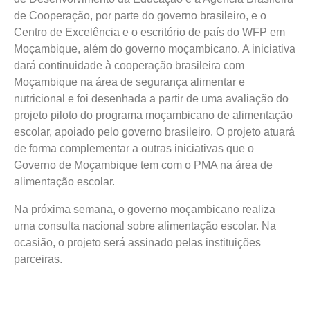
de Cooperação, por parte do governo brasileiro, e o
Centro de Excelência e o escritório de país do WFP em
Moçambique, além do governo moçambicano. A iniciativa
dará continuidade à cooperação brasileira com
Moçambique na área de segurança alimentar e
nutricional e foi desenhada a partir de uma avaliação do
projeto piloto do programa moçambicano de alimentação
escolar, apoiado pelo governo brasileiro. O projeto atuará
de forma complementar a outras iniciativas que o
Governo de Moçambique tem com o PMA na área de
alimentação escolar.
Na próxima semana, o governo moçambicano realiza
uma consulta nacional sobre alimentação escolar. Na
ocasião, o projeto será assinado pelas instituições
parceiras.