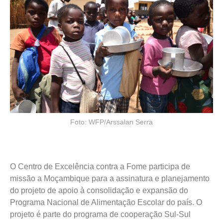
Foto: WFP/Arssalan Serra
O Centro de Excelência contra a Fome participa de
missão a Moçambique para a assinatura e planejamento
do projeto de apoio à consolidação e expansão do
Programa Nacional de Alimentação Escolar do país. O
projeto é parte do programa de cooperação Sul-Sul