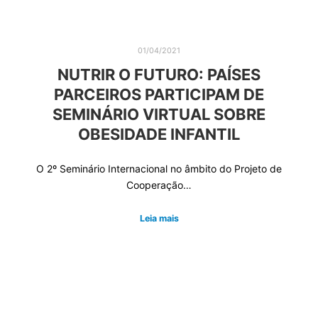
01/04/2021
NUTRIR O FUTURO: PAÍSES
PARCEIROS PARTICIPAM DE
SEMINÁRIO VIRTUAL SOBRE
OBESIDADE INFANTIL
O 2º Seminário Internacional no âmbito do Projeto de
Cooperação…
Leia mais