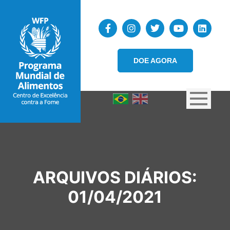
DOE AGORA
ARQUIVOS DIÁRIOS:
01/04/2021