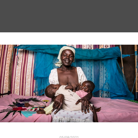
05/08/2021