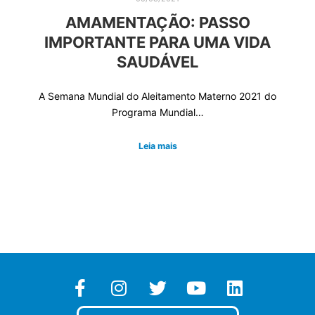
AMAMENTAÇÃO: PASSO
IMPORTANTE PARA UMA VIDA
SAUDÁVEL
A Semana Mundial do Aleitamento Materno 2021 do
Programa Mundial…
Leia mais