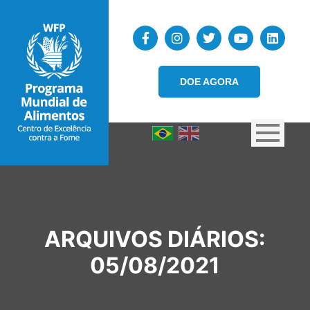
DOE AGORA
ARQUIVOS DIÁRIOS:
05/08/2021