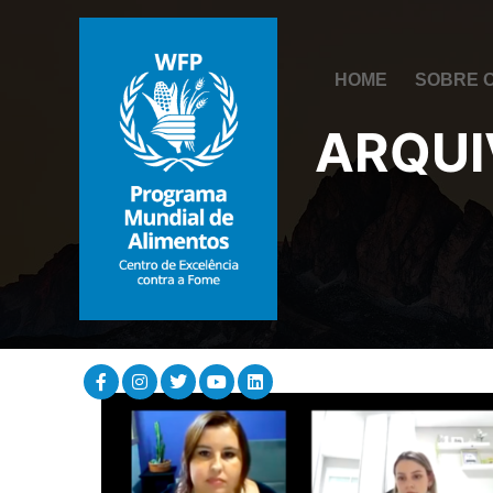
HOME
SOBRE 
ARQUI