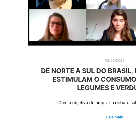
02/09/2021
DE NORTE A SUL DO BRASIL,
ESTIMULAM O CONSUMO 
LEGUMES E VERD
Com o objetivo de ampliar o debate s
Leia mais