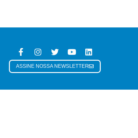
ASSINE NOSSA NEWSLETTER