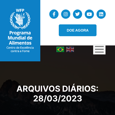
DOE AGORA
ARQUIVOS DIÁRIOS:
28/03/2023