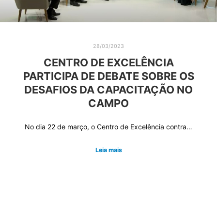
28/03/2023
CENTRO DE EXCELÊNCIA
PARTICIPA DE DEBATE SOBRE OS
DESAFIOS DA CAPACITAÇÃO NO
CAMPO
No dia 22 de março, o Centro de Excelência contra…
Leia mais