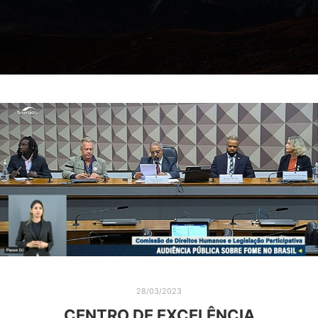
28/03/2023
CENTRO DE EXCELÊNCIA