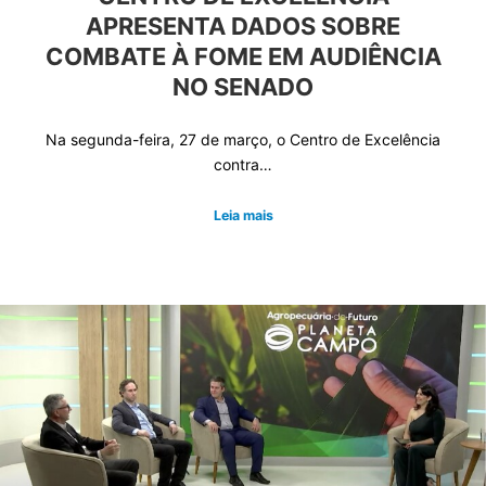
APRESENTA DADOS SOBRE
COMBATE À FOME EM AUDIÊNCIA
NO SENADO
Na segunda-feira, 27 de março, o Centro de Excelência
contra…
Leia mais