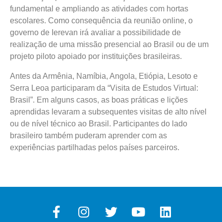
fundamental e ampliando as atividades com hortas
escolares. Como consequência da reunião online, o
governo de Ierevan irá avaliar a possibilidade de
realização de uma missão presencial ao Brasil ou de um
projeto piloto apoiado por instituições brasileiras.
Antes da Armênia, Namíbia, Angola, Etiópia, Lesoto e
Serra Leoa participaram da “Visita de Estudos Virtual:
Brasil”. Em alguns casos, as boas práticas e lições
aprendidas levaram a subsequentes visitas de alto nível
ou de nível técnico ao Brasil. Participantes do lado
brasileiro também puderam aprender com as
experiências partilhadas pelos países parceiros.