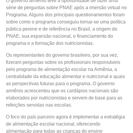
O governo armênio teve a oportunidade de fazer uma
série de perguntas sobre PNAE após a imersão virtual no
Programa. Alguns dos principais questionamentos foram
sobre como o programa conseguiu tornar-se uma política
pública perene e de referência no Brasil, a origem do
PNAE, sua expansão nacional, o financiamento do
programa e a formação dos nutricionistas.
Os representantes do governo brasileiro, por sua vez,
fizeram perguntas sobre os profissionais responsáveis
pelo programa de alimentação escolar na Armênia, a
centralidade da educação alimentar e nutricional e quais
as perspectivas futuras para o programa. O governo
armênio acrescentou que os cardápios nacionais são
elaborados por nutricionistas e servem de base para as
refeições servidas nas escolas.
O foco do país parceiro agora é implementar a estratégia
de alimentação escolar nacional, oferecendo
alimentação para todas as crianças do ensino