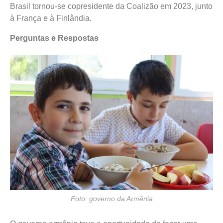
Brasil tornou-se copresidente da Coalizão em 2023, junto
à França e à Finlândia.
Perguntas e Respostas
Foto: governo da Armênia