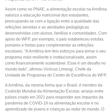
Assim como no PNAE, a alimentação escolar na Armênia
valoriza a educação nutricional dos estudantes,
preocupando-se com a ligação entre a qualidade das
refeições servidas e as atividades pedagógicas
desenvolvidas com alunos, famílias e comunidades. Com
apoio do WFP, por exemplo, o país estabeleceu estufas,
pomares e hortas para complementar as refeições
escolares. “A Armênia tem feio esforços para tornar o seu
programa mais resiliente e institucionalizado, assim
como financeiramente sustentável. Esse é um desafio no
mundo todo”, afirmou Vinícius Limongi, Chefe da
Unidade de Programas do Centro de Excelência do WFP.
A Armênia, da mesma forma que o Brasil, é membro da
Coalizão Mundial da Alimentação Escolar, arranjo entre
países criado em 2021 para responder aos impactos da
pandemia de COVID-19 na alimentação escolar e no
aprendizado de jovens e crianças ao redor do mundo. O