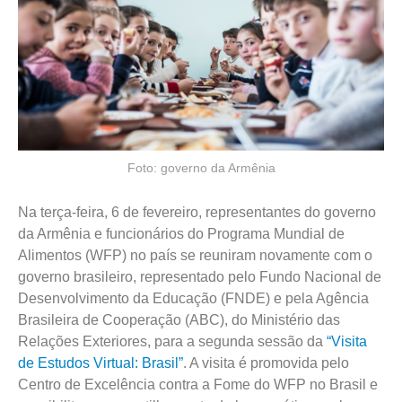
Foto: governo da Armênia
Na terça-feira, 6 de fevereiro, representantes do governo
da Armênia e funcionários do Programa Mundial de
Alimentos (WFP) no país se reuniram novamente com o
governo brasileiro, representado pelo Fundo Nacional de
Desenvolvimento da Educação (FNDE) e pela Agência
Brasileira de Cooperação (ABC), do Ministério das
Relações Exteriores, para a segunda sessão da
“Visita
de Estudos Virtual: Brasil”
. A visita é promovida pelo
Centro de Excelência contra a Fome do WFP no Brasil e