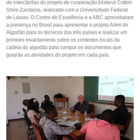
de intercâmbio do projeto de cooperação bilateral Cotton
Shire-Zambeze, realizado com a Universidade Federal
de Lavras. O Centro de Excelência e a ABC aproveitaram
a presença no Brasil para apresentar o projeto Além do
Algodão para os técnicos dos três países e realizar um
primeiro levantamento sobre os contextos locais da
cadeia do algodão para compor os documentos que
guiarão as atividades do projeto em cada país.