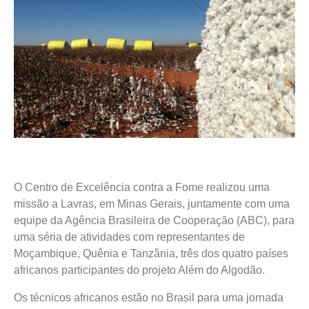
O Centro de Excelência contra a Fome realizou uma
missão a Lavras, em Minas Gerais, juntamente com uma
equipe da Agência Brasileira de Cooperação (ABC), para
uma séria de atividades com representantes de
Moçambique, Quênia e Tanzânia, três dos quatro países
africanos participantes do projeto Além do Algodão.
Os técnicos africanos estão no Brasil para uma jornada