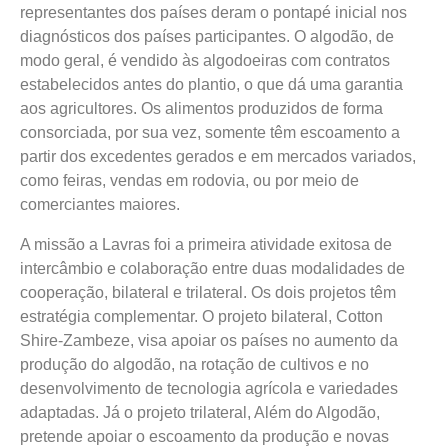
representantes dos países deram o pontapé inicial nos
diagnósticos dos países participantes. O algodão, de
modo geral, é vendido às algodoeiras com contratos
estabelecidos antes do plantio, o que dá uma garantia
aos agricultores. Os alimentos produzidos de forma
consorciada, por sua vez, somente têm escoamento a
partir dos excedentes gerados e em mercados variados,
como feiras, vendas em rodovia, ou por meio de
comerciantes maiores.
A missão a Lavras foi a primeira atividade exitosa de
intercâmbio e colaboração entre duas modalidades de
cooperação, bilateral e trilateral. Os dois projetos têm
estratégia complementar. O projeto bilateral, Cotton
Shire-Zambeze, visa apoiar os países no aumento da
produção do algodão, na rotação de cultivos e no
desenvolvimento de tecnologia agrícola e variedades
adaptadas. Já o projeto trilateral, Além do Algodão,
pretende apoiar o escoamento da produção e novas