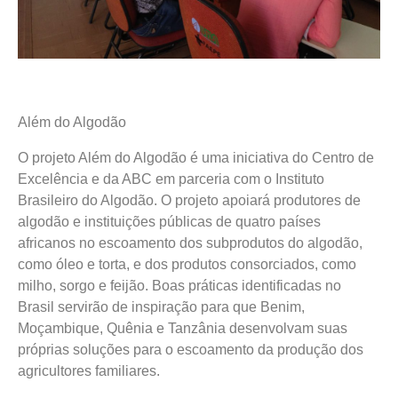
Além do Algodão
O projeto Além do Algodão é uma iniciativa do Centro de
Excelência e da ABC em parceria com o Instituto
Brasileiro do Algodão. O projeto apoiará produtores de
algodão e instituições públicas de quatro países
africanos no escoamento dos subprodutos do algodão,
como óleo e torta, e dos produtos consorciados, como
milho, sorgo e feijão. Boas práticas identificadas no
Brasil servirão de inspiração para que Benim,
Moçambique, Quênia e Tanzânia desenvolvam suas
próprias soluções para o escoamento da produção dos
agricultores familiares.