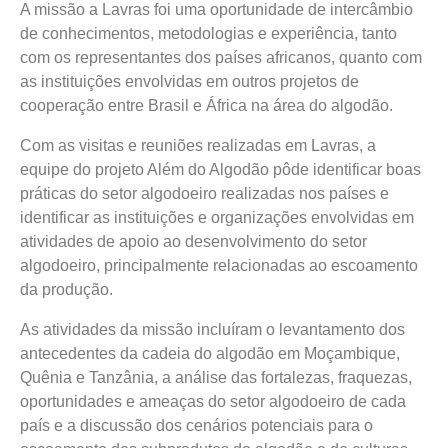
A missão a Lavras foi uma oportunidade de intercâmbio
de conhecimentos, metodologias e experiência, tanto
com os representantes dos países africanos, quanto com
as instituições envolvidas em outros projetos de
cooperação entre Brasil e África na área do algodão.
Com as visitas e reuniões realizadas em Lavras, a
equipe do projeto Além do Algodão pôde identificar boas
práticas do setor algodoeiro realizadas nos países e
identificar as instituições e organizações envolvidas em
atividades de apoio ao desenvolvimento do setor
algodoeiro, principalmente relacionadas ao escoamento
da produção.
As atividades da missão incluíram o levantamento dos
antecedentes da cadeia do algodão em Moçambique,
Quênia e Tanzânia, a análise das fortalezas, fraquezas,
oportunidades e ameaças do setor algodoeiro de cada
país e a discussão dos cenários potenciais para o