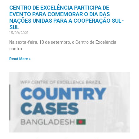
CENTRO DE EXCELÊNCIA PARTICIPA DE
EVENTO PARA COMEMORAR O DIA DAS
NAÇÕES UNIDAS PARA A COOPERAÇÃO SUL-
SUL
15/09/2021
Na sexta-feira, 10 de setembro, o Centro de Excelência
contra
Read More »