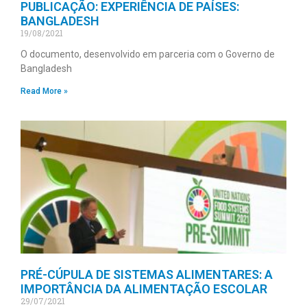
PUBLICAÇÃO: EXPERIÊNCIA DE PAÍSES:
BANGLADESH
19/08/2021
O documento, desenvolvido em parceria com o Governo de
Bangladesh
Read More »
PRÉ-CÚPULA DE SISTEMAS ALIMENTARES: A
IMPORTÂNCIA DA ALIMENTAÇÃO ESCOLAR
29/07/2021