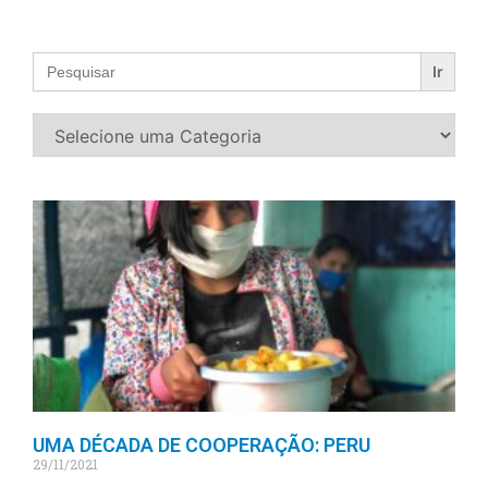
Search
for:
UMA DÉCADA DE COOPERAÇÃO: PERU
29/11/2021