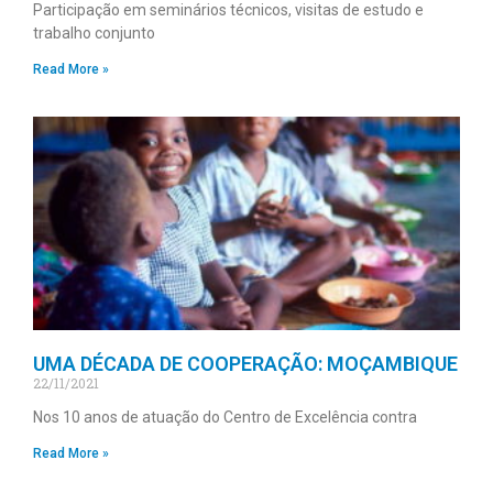
Participação em seminários técnicos, visitas de estudo e
trabalho conjunto
Read More »
UMA DÉCADA DE COOPERAÇÃO: MOÇAMBIQUE
22/11/2021
Nos 10 anos de atuação do Centro de Excelência contra
Read More »