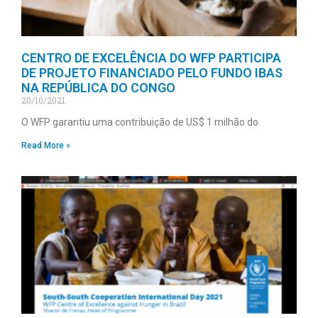
CENTRO DE EXCELÊNCIA DO WFP PARTICIPA
DE PROJETO FINANCIADO PELO FUNDO IBAS
NA REPÚBLICA DO CONGO
20/10/2021
O WFP garantiu uma contribuição de US$ 1 milhão do
Read More »