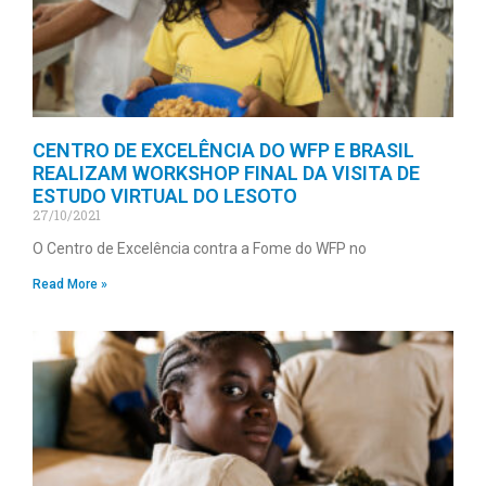
CENTRO DE EXCELÊNCIA DO WFP E BRASIL
REALIZAM WORKSHOP FINAL DA VISITA DE
ESTUDO VIRTUAL DO LESOTO
27/10/2021
O Centro de Excelência contra a Fome do WFP no
Read More »