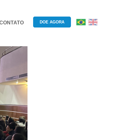
DOE AGORA
CONTATO