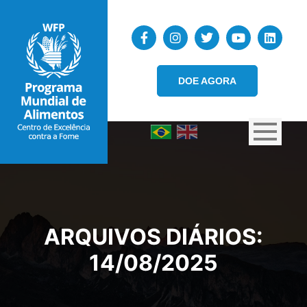
DOE AGORA
ARQUIVOS DIÁRIOS:
14/08/2025