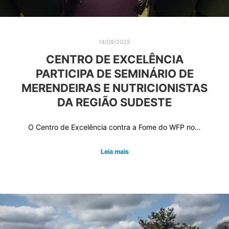
14/08/2025
CENTRO DE EXCELÊNCIA
PARTICIPA DE SEMINÁRIO DE
MERENDEIRAS E NUTRICIONISTAS
DA REGIÃO SUDESTE
O Centro de Excelência contra a Fome do WFP no…
Leia mais