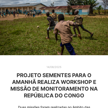
14/08/2025
PROJETO SEMENTES PARA O
AMANHÃ REALIZA WORKSHOP E
MISSÃO DE MONITORAMENTO NA
REPÚBLICA DO CONGO
Duas missões foram realizadas no âmbito das