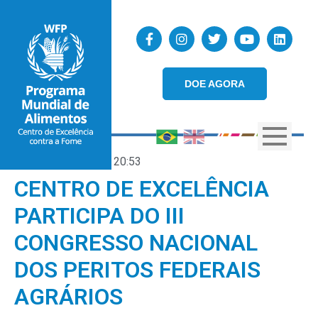
DOE AGORA
01/12/2022
20:53
CENTRO DE EXCELÊNCIA
PARTICIPA DO III
CONGRESSO NACIONAL
DOS PERITOS FEDERAIS
AGRÁRIOS