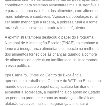
contribuem para sistemas alimentares mais sustentáveis
e para a melhora na oferta dos alimentos, com alimentos
mais nutritivos e saudáveis. “Apesar da população rural
ser muito menor que a urbana, a pobreza rural e a fome
rural são mais severas, paradoxalmente”, alertou.
A ex-ministra também destacou o papel do Programa
Nacional de Alimentação Escolar (PNAE) no combate à
fome e à insegurança alimentar e o impacto na melhoria
dos alimentos fornecidos às crianças quando a compra
de alimentos da agricultura familiar local foi incorporada
à essa política.
Igor Carneiro, Oficial do Centro de Excelência,
apresentou o trabalho do Centro e do WFP no Brasil e no
mundo e destacou o papel da agricultura familiar em
alimentar a sociedade, a importância do apoio do Estado
ao pequeno produtor e como as mudanças climáticas
afetarão cada vez mais a insegurança alimentar e