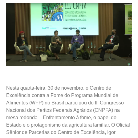
Nesta quarta-feira, 30 de novembro, o Centro de
Excelência contra a Fome do Programa Mundial de
Alimentos (WFP) no Brasil participou do III Congresso
Nacional dos Peritos Federais Agrários (CNPFA) na
mesa redonda – Enfrentamento à fome, o papel do
Estado e o protagonismo da agricultura familiar. O Oficial
Sênior de Parcerias do Centro de Excelência, Igor