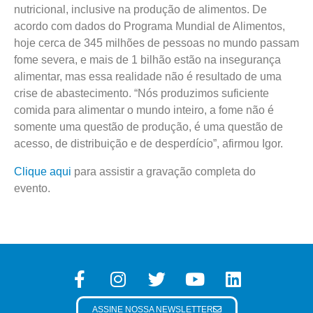
nutricional, inclusive na produção de alimentos. De
acordo com dados do Programa Mundial de Alimentos,
hoje cerca de 345 milhões de pessoas no mundo passam
fome severa, e mais de 1 bilhão estão na insegurança
alimentar, mas essa realidade não é resultado de uma
crise de abastecimento. “Nós produzimos suficiente
comida para alimentar o mundo inteiro, a fome não é
somente uma questão de produção, é uma questão de
acesso, de distribuição e de desperdício”, afirmou Igor.
Clique aqui
para assistir a gravação completa do
evento.
ASSINE NOSSA NEWSLETTER