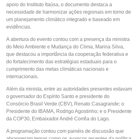
apoio do Instituto Itaúsa, o documento destaca a
necessidade de harmonizar ações regionais em torno de
um planejamento climático integrado e baseado em
evidências.
A abertura do evento contou com a presença da ministra
do Meio Ambiente e Mudança do Clima, Marina Silva,
que destacou a importância da cooperação federativa e
do fortalecimento das estratégias estaduais para o
cumprimento das metas climáticas nacionais e
internacionais.
Além da minista, entre as autoridades presentes estavam
o governador do Espírito Santo e presidente do
Consórcio Brasil Verde (CBV), Renato Casagrande; o
Presidente do IBAMA, Rodrigo Agostinho; e o Presidente
da COP30, Embaixador André Corrêa do Lago.
A programação contou com painéis de discussão que
abrangeram temas como os avanços recentes da política