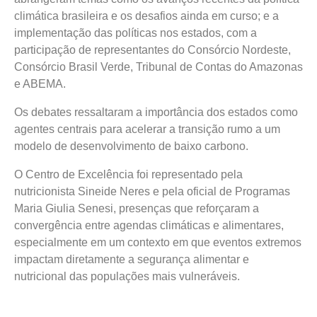
climática brasileira e os desafios ainda em curso; e a
implementação das políticas nos estados, com a
participação de representantes do Consórcio Nordeste,
Consórcio Brasil Verde, Tribunal de Contas do Amazonas
e ABEMA.
Os debates ressaltaram a importância dos estados como
agentes centrais para acelerar a transição rumo a um
modelo de desenvolvimento de baixo carbono.
O Centro de Excelência foi representado pela
nutricionista Sineide Neres e pela oficial de Programas
Maria Giulia Senesi, presenças que reforçaram a
convergência entre agendas climáticas e alimentares,
especialmente em um contexto em que eventos extremos
impactam diretamente a segurança alimentar e
nutricional das populações mais vulneráveis.