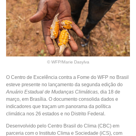
© WFP/Marie Dasylva
O Centro de Excelência contra a Fome do WFP no Brasil
esteve presente no lançamento da segunda edição do
Anuário Estadual de Mudanças Climáticas,
dia 18 de
março, em Brasília. O documento consolida dados e
indicadores que traçam um panorama da política
climática nos 26 estados e no Distrito Federal.
Desenvolvido pelo Centro Brasil do Clima (CBC) em
parceria com o Instituto Clima e Sociedade (iCS), com