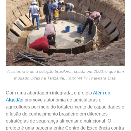
A cisterna é uma solução brasileira, criada em 2003, e que tem
mudado vidas na Tanzânia. Foto: WFP/ Thaynara Dias.
Com uma abordagem integrada, o projeto
Além do
Algodão
promove autonomia de agricultoras e
agricultores por meio do fortalecimento de capacidades e
difusão de conhecimento brasileiro em diferentes
estratégias de segurança alimentar e nutricional. O
projeto é uma parceria entre Centro de Excelência contra