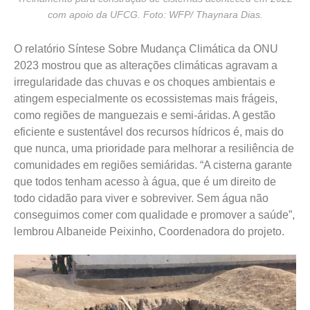
com apoio da UFCG. Foto: WFP/ Thaynara Dias.
O relatório Síntese Sobre Mudança Climática da ONU
2023 mostrou que as alterações climáticas agravam a
irregularidade das chuvas e os choques ambientais e
atingem especialmente os ecossistemas mais frágeis,
como regiões de manguezais e semi-áridas. A gestão
eficiente e sustentável dos recursos hídricos é, mais do
que nunca, uma prioridade para melhorar a resiliência de
comunidades em regiões semiáridas. “A cisterna garante
que todos tenham acesso à água, que é um direito de
todo cidadão para viver e sobreviver. Sem água não
conseguimos comer com qualidade e promover a saúde”,
lembrou Albaneide Peixinho, Coordenadora do projeto.