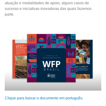
atuação e modalidades de apoio, alguns casos de
sucesso e iniciativas inovadoras das quais fazemos
parte.
Clique para baixar o documento em português.