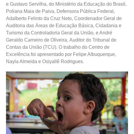
e Gustavo Servilha, do Ministério da Educação do Brasil,
Poliana Maia de Paiva, Defensora Pública Federal,
Adalberto Felinto da Cruz Neto, Coordenador Geral de
Auditoria das Áreas de Educação Básica, Cidadania e
Turismo da Controladoria Geral da União, e André
Geraldo Carneiro de Oliveira, Auditor do Tribunal de
Contas da União (TCU). O trabalho do Centro de
Excelência foi apresentado por Felipe Albuquerque,
Nayla Almeida e Osiyallê Rodrigues.