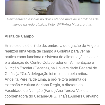
A alimentação escolar no Brasil atende mais de 40 milhões de
alunos na rede pública. Foto: WFP/Ana Mascarenhas.
Visita de Campo
Entre os dias 6 e 7 de dezembro, a delegação de Angola
realizou uma visita de campo a Goiânia para ver na
prática como funciona o sistema de alimentação escolar
e a atuação do Centro Colaborador em Alimentação e
Nutrição Escolar (Cecane), na Universidade Federal de
Goiás (UFG). A delegação foi recebida pela reitora
Angelita Pereira de Lima, a pró-reitora adjunta de
extensão e cultura Adriana Régia, a diretora da
Faculdade de Nutrição (Fanut) Ana Tereza Vaz e a
coordenadora do Cecane-UFG, Thaísa Anders Carvalho.