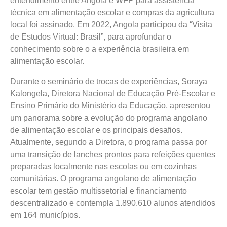
entendimento entre Angola e WFP para assistência
técnica em alimentação escolar e compras da agricultura
local foi assinado. Em 2022, Angola participou da “Visita
de Estudos Virtual: Brasil”, para aprofundar o
conhecimento sobre o a experiência brasileira em
alimentação escolar.
Durante o seminário de trocas de experiências, Soraya
Kalongela, Diretora Nacional de Educação Pré-Escolar e
Ensino Primário do Ministério da Educação, apresentou
um panorama sobre a evolução do programa angolano
de alimentação escolar e os principais desafios.
Atualmente, segundo a Diretora, o programa passa por
uma transição de lanches prontos para refeições quentes
preparadas localmente nas escolas ou em cozinhas
comunitárias. O programa angolano de alimentação
escolar tem gestão multissetorial e financiamento
descentralizado e contempla 1.890.610 alunos atendidos
em 164 municípios.