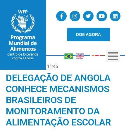
DOE AGORA
08/12/2023
11:46
DELEGAÇÃO DE ANGOLA
CONHECE MECANISMOS
BRASILEIROS DE
MONITORAMENTO DA
ALIMENTAÇÃO ESCOLAR