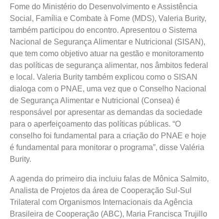
Fome do Ministério do Desenvolvimento e Assistência
Social, Família e Combate à Fome (MDS), Valeria Burity,
também participou do encontro. Apresentou o Sistema
Nacional de Segurança Alimentar e Nutricional (SISAN),
que tem como objetivo atuar na gestão e monitoramento
das políticas de segurança alimentar, nos âmbitos federal
e local. Valeria Burity também explicou como o SISAN
dialoga com o PNAE, uma vez que o Conselho Nacional
de Segurança Alimentar e Nutricional (Consea) é
responsável por apresentar as demandas da sociedade
para o aperfeiçoamento das políticas públicas. “O
conselho foi fundamental para a criação do PNAE e hoje
é fundamental para monitorar o programa”, disse Valéria
Burity.
A agenda do primeiro dia incluiu falas de Mônica Salmito,
Analista de Projetos da área de Cooperação Sul-Sul
Trilateral com Organismos Internacionais da Agência
Brasileira de Cooperação (ABC), Maria Francisca Trujillo