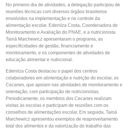
No primeiro dia de atividades, a delegação participou de
reuniões técnicas com diversos órgãos brasileiros
envolvidos na implementação e no controle da
alimentação escolar. Edenilza Costa, Coordenadora de
Monitoramento e Avaliação do PNAE, e a nutricionista
Tainá Marchewicz apresentaram o programa, as
especificidades de gestão, financiamento e
monitoramento, e os componentes de atividades de
educação alimentar e nutricional.
Edenilza Costa destacou o papel dos centros
colaboradores em alimentação e nutrição do escolar, os
Cecanes, que apoiam nas atividades de monitoramento e
orientação, com participação de nutricionistas.
Periodicamente, os membros dos Cecanes realizam
visitas às escolas e participam de reuniões com os
conselhos de alimentações escolar. Em seguida, Tainá
Marchewicz apresentou exemplos de reaproveitamento
total dos alimentos e da valorização do trabalho das