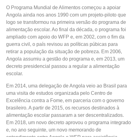
O Programa Mundial de Alimentos começou a apoiar
Angola ainda nos anos 1990 com um projeto-piloto que
logo se transformou na primeira versão do programa de
alimentação escolar. Ao final da década, o programa foi
ampliado com apoio do WFP e, em 2002, com o fim da
guerra civil, o país revisou as políticas púbicas para
retirar a população da situação de pobreza. Em 2006,
Angola assumiu a gestão do programa e, em 2013, um
decreto presidencial passou a regular a alimentação
escolar.
Em 2014, uma delegação de Angola veio ao Brasil para
uma visita de estudos organizada pelo Centro de
Excelência contra a Fome, em parceria com o governo
brasileiro. A partir de 2015, os recursos destinados à
alimentação escolar passaram a ser descentralizados.
Em 2018, um novo decreto aprovou o programa integrado
e, no ano seguinte, um novo memorando de