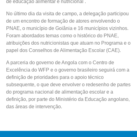
de educação alimentar e nutricional .
No último dia da visita de campo, a delegação participou
de um encontro de formação de atores envolvendo o
PNAE, o município de Goiânia e 16 municípios vizinhos.
Foram abordados temas como o histórico do PNAE,
atribuições dos nutricionistas que atuam no Programa e o
papel dos Conselhos de Alimentação Escolar (CAE).
A parceria do governo de Angola com o Centro de
Excelência do WFP e o governo brasileiro seguirá com a
definição de prioridades para o apoio técnico
subsequente, o que deve envolver o redesenho de partes
do programa nacional de alimentação escolar e a
definição, por parte do Ministério da Educação angolano,
das áreas de intervenção.