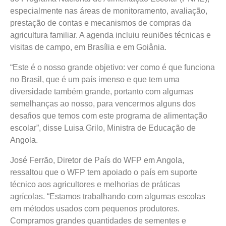
especialmente nas áreas de monitoramento, avaliação,
prestação de contas e mecanismos de compras da
agricultura familiar. A agenda incluiu reuniões técnicas e
visitas de campo, em Brasília e em Goiânia.
“Este é o nosso grande objetivo: ver como é que funciona
no Brasil, que é um país imenso e que tem uma
diversidade também grande, portanto com algumas
semelhanças ao nosso, para vencermos alguns dos
desafios que temos com este programa de alimentação
escolar”, disse Luisa Grilo, Ministra de Educação de
Angola.
José Ferrão, Diretor de País do WFP em Angola,
ressaltou que o WFP tem apoiado o país em suporte
técnico aos agricultores e melhorias de práticas
agrícolas. “Estamos trabalhando com algumas escolas
em métodos usados com pequenos produtores.
Compramos grandes quantidades de sementes e