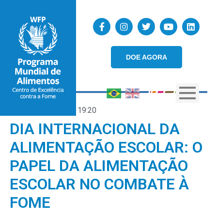
DOE AGORA
09/03/2023
19:20
DIA INTERNACIONAL DA
ALIMENTAÇÃO ESCOLAR: O
PAPEL DA ALIMENTAÇÃO
ESCOLAR NO COMBATE À
FOME