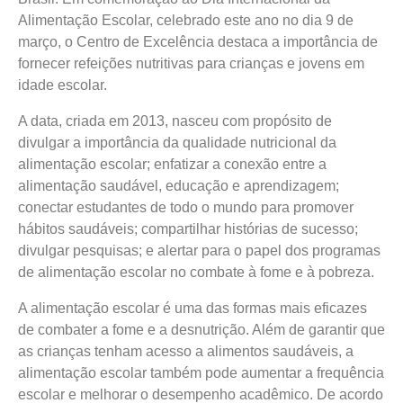
Alimentação Escolar, celebrado este ano no dia 9 de
março, o Centro de Excelência destaca a importância de
fornecer refeições nutritivas para crianças e jovens em
idade escolar.
A data, criada em 2013, nasceu com propósito de
divulgar a importância da qualidade nutricional da
alimentação escolar; enfatizar a conexão entre a
alimentação saudável, educação e aprendizagem;
conectar estudantes de todo o mundo para promover
hábitos saudáveis; compartilhar histórias de sucesso;
divulgar pesquisas; e alertar para o papel dos programas
de alimentação escolar no combate à fome e à pobreza.
A alimentação escolar é uma das formas mais eficazes
de combater a fome e a desnutrição. Além de garantir que
as crianças tenham acesso a alimentos saudáveis, a
alimentação escolar também pode aumentar a frequência
escolar e melhorar o desempenho acadêmico. De acordo