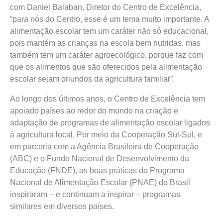
com Daniel Balaban, Diretor do Centro de Excelência,
“para nós do Centro, esse é um tema muito importante. A
alimentação escolar tem um caráter não só educacional,
pois mantém as crianças na escola bem nutridas, mas
também tem um caráter agroecológico, porque faz com
que os alimentos que são oferecidos pela alimentação
escolar sejam oriundos da agricultura familiar”.
Ao longo dos últimos anos, o Centro de Excelência tem
apoiado países ao redor do mundo na criação e
adaptação de programas de alimentação escolar ligados
à agricultura local. Por meio da Cooperação Sul-Sul, e
em parceria com a Agência Brasileira de Cooperação
(ABC) e o Fundo Nacional de Desenvolvimento da
Educação (FNDE), as boas práticas do Programa
Nacional de Alimentação Escolar (PNAE) do Brasil
inspiraram – e continuam a inspirar – programas
similares em diversos países.